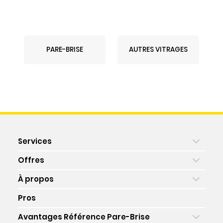
PARE-BRISE
AUTRES VITRAGES
Services
Offres
À propos
Pros
Avantages Référence Pare-Brise