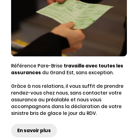
Référence Pare-Brise
travaille avec toutes les
assurances
du Grand Est, sans exception.
Grâce à nos relations, il vous suffit de prendre
rendez-vous chez nous, sans contacter votre
assurance au préalable et nous vous
accompagnons dans la déclaration de votre
sinistre bris de glace le jour du RDV.
En savoir plus