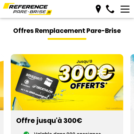
Prendre RDV
Offres Remplacement Pare-Brise
Offre jusqu'à 300€