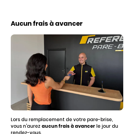
Aucun frais à avancer
Lors du remplacement de votre pare-brise,
vous n'aurez
aucun frais à avancer
le jour du
rendez-vous.