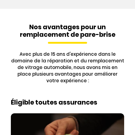
Nos avantages pour un
remplacement de pare-brise
Avec plus de 15 ans d'expérience dans le
domaine de la réparation et du remplacement
de vitrage automobile, nous avons mis en
place plusieurs avantages pour améliorer
votre expérience :
Éligible toutes assurances