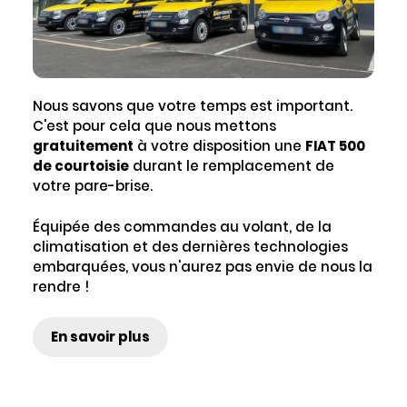
Nous savons que votre temps est important.
C'est pour cela que nous mettons
gratuitement
à votre disposition une
FIAT 500
de courtoisie
durant le remplacement de
votre pare-brise.
Équipée des commandes au volant, de la
climatisation et des dernières technologies
embarquées, vous n'aurez pas envie de nous la
rendre !
En savoir plus