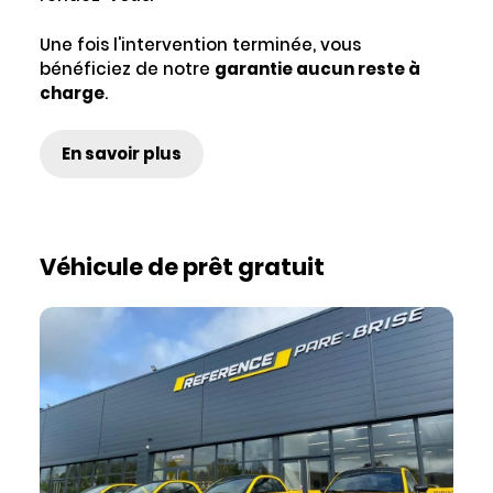
Une fois l'intervention terminée, vous
bénéficiez de notre
garantie aucun reste à
charge
.
En savoir plus
Véhicule de prêt gratuit