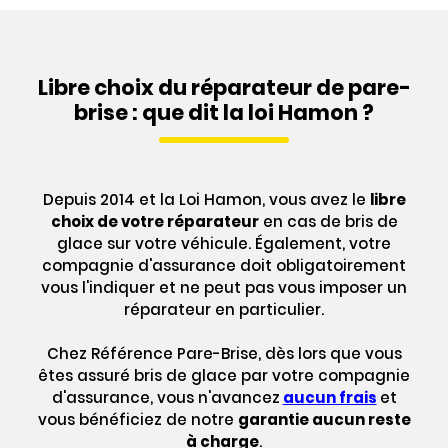
Libre choix du réparateur de pare-
brise : que dit la loi Hamon ?
Depuis 2014 et la Loi Hamon, vous avez le
libre
choix de votre réparateur
en cas de bris de
glace sur votre véhicule. Également, votre
compagnie d'assurance doit obligatoirement
vous l'indiquer et ne peut pas vous imposer un
réparateur en particulier.
Chez Référence Pare-Brise, dès lors que vous
êtes assuré bris de glace par votre compagnie
d'assurance, vous n'avancez
aucun frais
et
vous bénéficiez de notre
garantie aucun reste
à charge
.