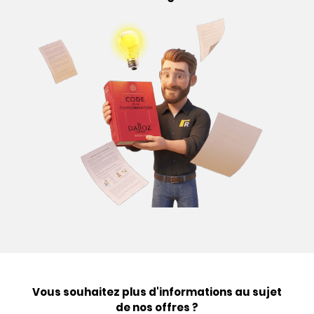
Vous souhaitez plus d'informations au sujet
de nos offres ?