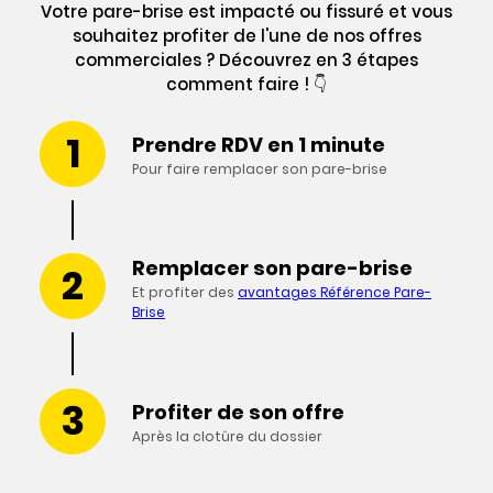
Votre pare-brise est impacté ou fissuré et vous
souhaitez profiter de l'une de nos offres
commerciales ? Découvrez en 3 étapes
comment faire ! 👇
Prendre RDV en 1 minute
Pour faire remplacer son pare-brise
Remplacer son pare-brise
Et profiter des
avantages Référence Pare-
Brise
Profiter de son offre
Après la clotûre du dossier