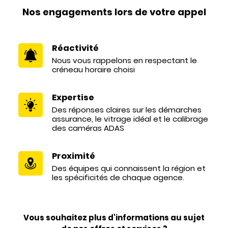
Nos engagements lors de votre appel
Réactivité
Nous vous rappelons en respectant le
créneau horaire choisi
Expertise
Des réponses claires sur les démarches
assurance, le vitrage idéal et le calibrage
des caméras ADAS
Proximité
Des équipes qui connaissent la région et
les spécificités de chaque agence.
Vous souhaitez plus d'informations au sujet