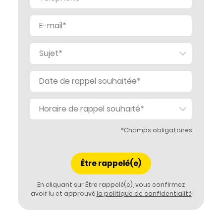
*Champs obligatoires
En cliquant sur Être rappelé(e), vous confirmez
avoir lu et approuvé
la politique de confidentialité