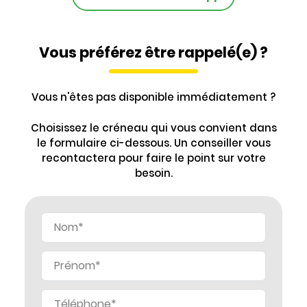
Vous préférez être rappelé(e) ?
Vous n'êtes pas disponible immédiatement ?
Choisissez le créneau qui vous convient dans
le formulaire ci-dessous. Un conseiller vous
recontactera pour faire le point sur votre
besoin.