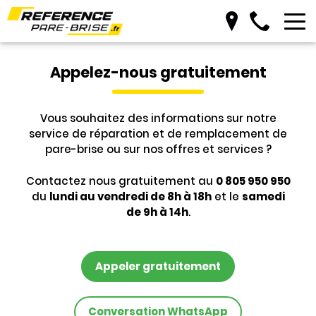
Prendre RDV
Appelez-nous gratuitement
Vous souhaitez des informations sur notre
service de réparation et de remplacement de
pare-brise ou sur nos offres et services ?
Contactez nous gratuitement au
0 805 950 950
du
lundi au vendredi de 8h à 18h
et le
samedi
de 9h à 14h
.
Appeler gratuitement
Conversation WhatsApp