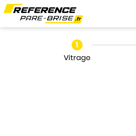
Vitrage