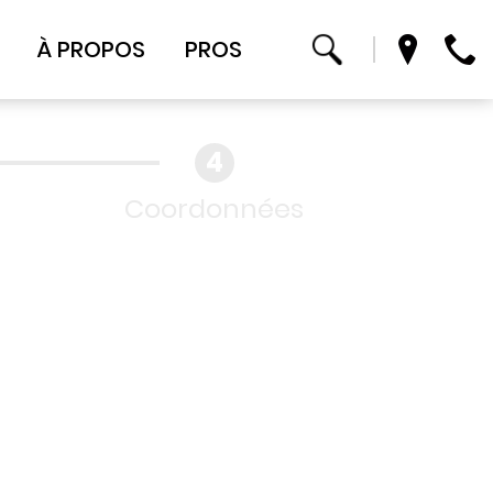
À PROPOS
PROS
Coordonnées