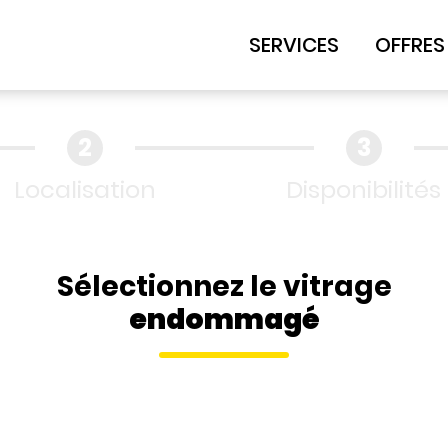
SERVICES
OFFRES
Localisation
Disponibilités
Sélectionnez le vitrage
endommagé