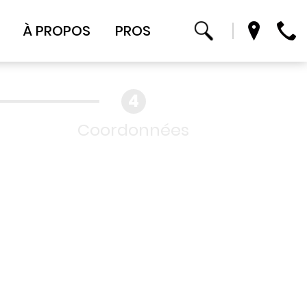
À PROPOS
PROS
Coordonnées