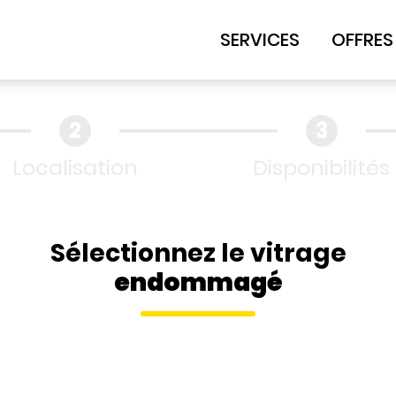
SERVICES
OFFRES
Localisation
Disponibilités
Sélectionnez le vitrage
endommagé