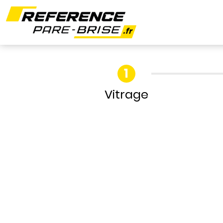
Vitrage