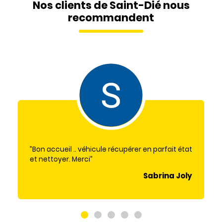
Nos clients de Saint-Dié nous
recommandent
Bon accueil .. véhicule récupérer en parfait état
et nettoyer. Merci
Sabrina Joly