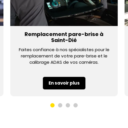
Remplacement pare-brise à
Saint-Dié
Faites confiance à nos spécialistes pour le
remplacement de votre pare-brise et le
calibrage ADAS de vos caméras.
En savoir plus