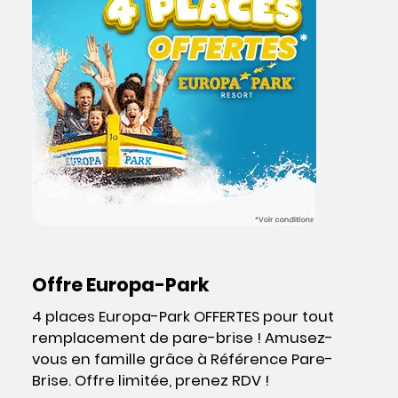
Offre Europa-Park
4 places Europa-Park OFFERTES pour tout
remplacement de pare-brise ! Amusez-
vous en famille grâce à Référence Pare-
Brise. Offre limitée, prenez RDV !