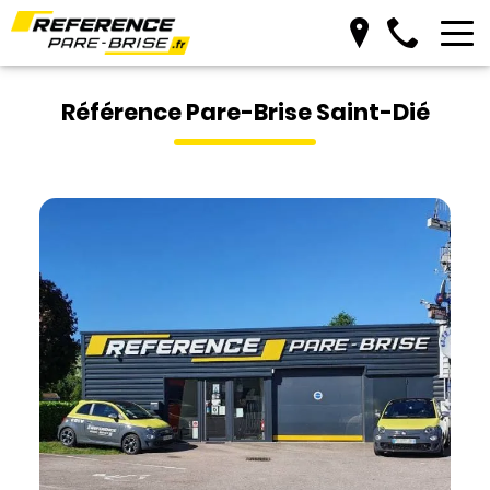
Prendre RDV
Référence Pare-Brise Saint-Dié