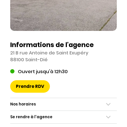
Informations de l'agence
21 B rue Antoine de Saint Exupéry
88100 Saint-Dié
Ouvert jusqu'à 12h30
Prendre RDV
Nos horaires
Se rendre à l'agence