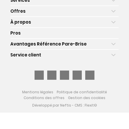
Services
Offres
À propos
Pros
Avantages Référence Pare-Brise
Service client
Mentions légales
Politique de confidentialité
Conditions des offres
Gestion des cookies
Développé par
Neftis
- CMS :
Flexit
©‎