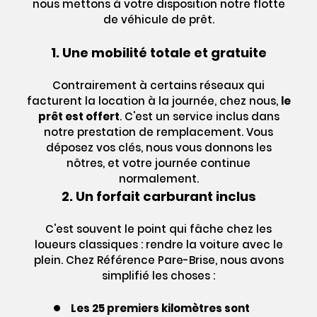
nous mettons à votre disposition notre flotte
de véhicule de prêt.
1. Une mobilité totale et gratuite
Contrairement à certains réseaux qui
facturent la location à la journée, chez nous,
le
prêt est offert
. C'est un service inclus dans
notre prestation de remplacement. Vous
déposez vos clés, nous vous donnons les
nôtres, et votre journée continue
normalement.
2. Un forfait carburant inclus
C'est souvent le point qui fâche chez les
loueurs classiques : rendre la voiture avec le
plein. Chez Référence Pare-Brise, nous avons
simplifié les choses :
Les 25 premiers kilomètres sont