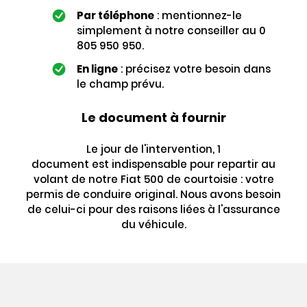
Par téléphone
: mentionnez-le
simplement à notre conseiller au 0
805 950 950.
En ligne
: précisez votre besoin dans
le champ prévu.
Le document à fournir
Le jour de l'intervention, 1
document est indispensable pour repartir au
volant de notre Fiat 500 de courtoisie : votre
permis de conduire original. Nous avons besoin
de celui-ci pour des raisons liées à l'assurance
du véhicule.