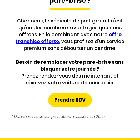
pare-brise ?
Chez nous, le véhicule de prêt gratuit n'est
qu'un des nombreux avantages que nous
offrons. En le combinant avec notre
offre
franchise offerte
, vous profitez d'un service
premium sans débourser un centime.
Besoin de remplacer votre pare-brise sans
bloquer votre journée ?
Prenez rendez-vous dès maintenant et
réservez votre voiture de courtoisie.
Prendre RDV
* Données issues des prestations réalisées en 2025