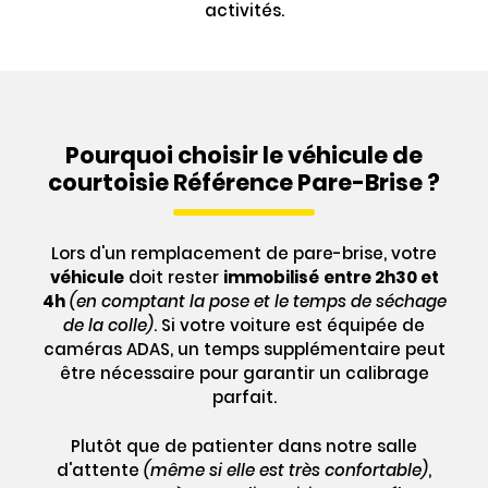
activités.
Pourquoi choisir le véhicule de
courtoisie Référence Pare-Brise ?
Lors d'un remplacement de pare-brise, votre
véhicule
doit rester
immobilisé
entre 2h30 et
4h
(en comptant la pose et le temps de séchage
de la colle)
. Si votre voiture est équipée de
caméras ADAS, un temps supplémentaire peut
être nécessaire pour garantir un calibrage
parfait.
Plutôt que de patienter dans notre salle
d'attente
(même si elle est très confortable)
,