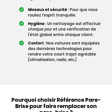
Niveaux et sécurité
: Pour que vous
rouliez l'esprit tranquille.
Hygiène
: Un nettoyage est effectué
chaque jour et une vérification de
l'état global entre chaque client.
Confort
: Nos voitures sont équipées
des dernières technologies pour
rendre votre court trajet agréable
(climatisation, radio, etc.)
.
Pourquoi choisir Référence Pare-
Brise pour faire remplacer son