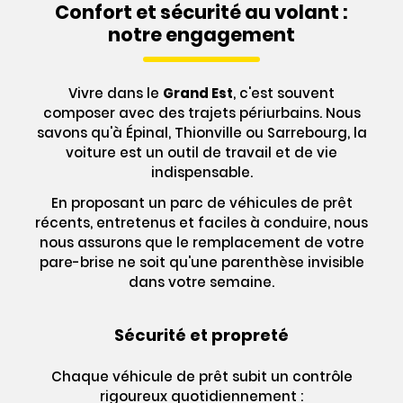
Confort et sécurité au volant :
notre engagement
Vivre dans le
Grand Est
, c'est souvent
composer avec des trajets périurbains. Nous
savons qu'à Épinal, Thionville ou Sarrebourg, la
voiture est un outil de travail et de vie
indispensable.
En proposant un parc de véhicules de prêt
récents, entretenus et faciles à conduire, nous
nous assurons que le remplacement de votre
pare-brise ne soit qu'une parenthèse invisible
dans votre semaine.
Sécurité et propreté
Chaque véhicule de prêt subit un contrôle
rigoureux quotidiennement :