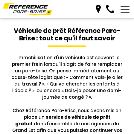
Prendre RDV
Véhicule de prêt Référence Pare-
Brise : tout ce qu'il faut savoir
L'immobilisation d'un véhicule est souvent le
premier frein lorsqu'il s'agit de faire remplacer
un pare-brise. On pense immédiatement au
casse-tête logistique : « Comment vais-je aller
au travail ? », « Qui va chercher les enfants à
l'école ? », ou encore « Dois-je poser une demi-
journée de congé ? ».
Chez Référence Pare-Brise, nous avons mis en
place un
service de véhicule de prêt
gratuit
dans l'ensemble de nos agences du
Grand Est afin que vous puissiez continuer vos