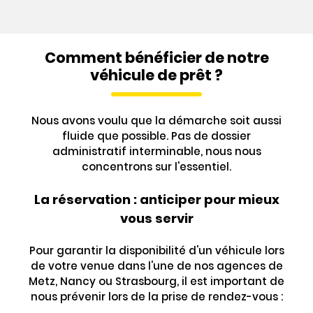
Comment bénéficier de notre
véhicule de prêt ?
Nous avons voulu que la démarche soit aussi
fluide que possible. Pas de dossier
administratif interminable, nous nous
concentrons sur l'essentiel.
La réservation : anticiper pour mieux
vous servir
Pour garantir la disponibilité d'un véhicule lors
de votre venue dans l'une de nos agences de
Metz, Nancy ou Strasbourg, il est important de
nous prévenir lors de la prise de rendez-vous :