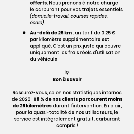
offerts
. Nous prenons à notre charge
le carburant pour vos trajets essentiels
(domicile-travail, courses rapides,
école)
.
Au-delà de 25 km
: un tarif de 0,25 €
par kilomètre supplémentaire est
appliqué. C'est un prix juste qui couvre
uniquement les frais réels d'utilisation
du véhicule.
💡
Bon à savoir
Rassurez-vous, selon nos statistiques internes
de 2025 :
98 % de nos clients parcourent moins
de 25 kilomètres
durant l'intervention. En clair,
pour la quasi-totalité de nos utilisateurs, le
service est intégralement gratuit, carburant
compris !