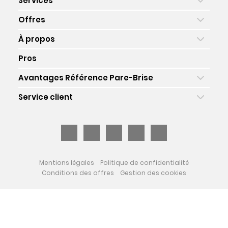
Services
Offres
À propos
Pros
Avantages Référence Pare-Brise
Service client
Mentions légales
Politique de confidentialité
Conditions des offres
Gestion des cookies