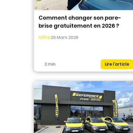
Comment changer son pare-
brise gratuitement en 2026 ?
Offre
20 Mars 2026
2 min
Lire l'article