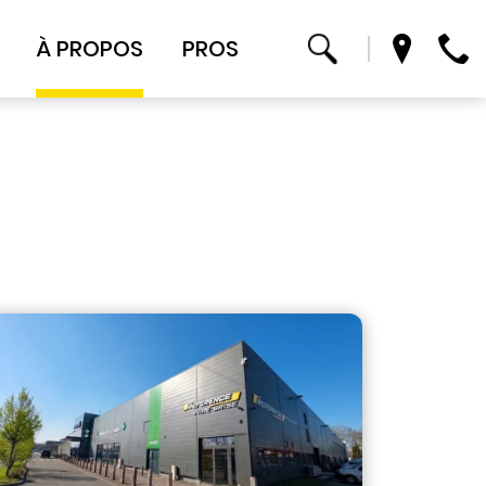
À PROPOS
PROS