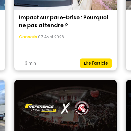
Impact sur pare-brise : Pourquoi
ne pas attendre ?
Conseils
07 Avril 2026
3 min
Lire l'article