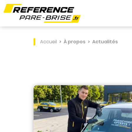
Accueil
À propos
Actualités