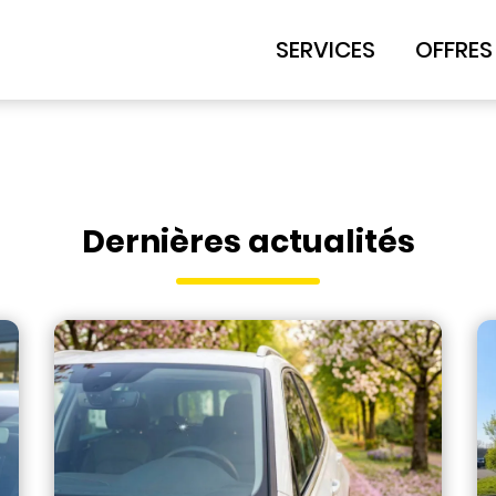
SERVICES
OFFRES
Dernières actualités