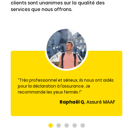
clients sont unanimes sur la qualité des
services que nous offrons.
Très professionnel et sérieux, ils nous ont aidés
pour la déclaration à l’assurance. Je
recommande les yeux fermés !
Raphaël Q.
Assuré MAAF