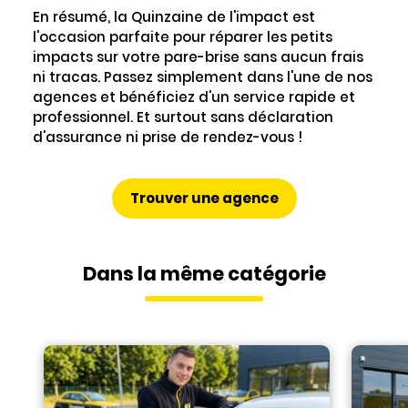
En résumé, la Quinzaine de l'impact est
l'occasion parfaite pour réparer les petits
impacts sur votre pare-brise sans aucun frais
ni tracas. Passez simplement dans l'une de nos
agences et bénéficiez d'un service rapide et
professionnel. Et surtout sans déclaration
d'assurance ni prise de rendez-vous !
Trouver une agence
Dans la même catégorie