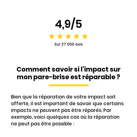
4,9/5
Sur 27 000 avis
Comment savoir si l'impact sur
mon pare-brise est réparable ?
Bien que la réparation de votre impact soit
offerte, il est important de savoir que certains
impacts ne peuvent pas être réparés. Par
exemple, voici quelques cas où la réparation
ne peut pas être possible :