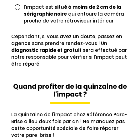
l'impact est
situé à moins de 2 cm de la
sérigraphie noire
qui entoure la caméra
proche de votre rétroviseur intérieur
Cependant, si vous avez un doute, passez en
agence sans prendre rendez-vous ! Un
diagnostic rapide et gratuit
sera effectué par
notre responsable pour vérifier si l'impact peut
être réparé.
Quand profiter de la quinzaine de
l'impact ?
La Quinzaine de l'impact chez Référence Pare-
Brise a lieu deux fois par an ! Ne manquez pas
cette opportunité spéciale de faire réparer
votre pare-brise !