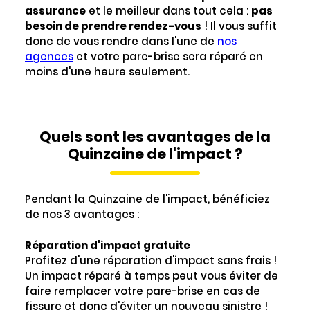
assurance
et le meilleur dans tout cela :
pas
besoin de prendre rendez-vous
! Il vous suffit
donc de vous rendre dans l'une de
nos
agences
et votre pare-brise sera réparé en
moins d'une heure seulement.
Quels sont les avantages de la
Quinzaine de l'impact ?
Pendant la Quinzaine de l'impact, bénéficiez
de nos 3 avantages :
Réparation d'impact gratuite
Profitez d'une réparation d'impact sans frais !
Un impact réparé à temps peut vous éviter de
faire remplacer votre pare-brise en cas de
fissure et donc d'éviter un nouveau sinistre !