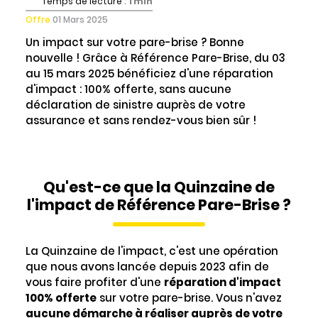
Temps de lecture
:
1 min
Offre
01 Mars 2025
Un impact sur votre pare-brise ? Bonne
nouvelle ! Grâce à Référence Pare-Brise, du 03
au 15 mars 2025 bénéficiez d'une réparation
d'impact : 100% offerte, sans aucune
déclaration de sinistre auprès de votre
assurance et sans rendez-vous bien sûr !
Qu'est-ce que la Quinzaine de
l'impact de Référence Pare-Brise ?
La Quinzaine de l'impact, c'est une opération
que nous avons lancée depuis 2023 afin de
vous faire profiter d'une
réparation d'impact
100% offerte
sur votre pare-brise. Vous n'avez
aucune démarche à réaliser auprès de votre