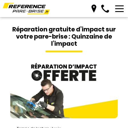
Réparation gratuite d’impact sur
votre pare-brise : Quinzaine de
l’impact