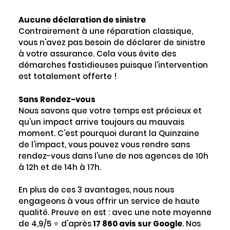
Aucune déclaration de sinistre
Contrairement à une réparation classique,
vous n'avez pas besoin de déclarer de sinistre
à votre assurance. Cela vous évite des
démarches fastidieuses puisque l'intervention
est totalement offerte !
Sans Rendez-vous
Nous savons que votre temps est précieux et
qu'un impact arrive toujours au mauvais
moment. C'est pourquoi durant la Quinzaine
de l'impact, vous pouvez vous rendre sans
rendez-vous dans l'une de nos agences de 10h
à 12h et de 14h à 17h.
En plus de ces 3 avantages, nous nous
engageons à vous offrir un service de haute
qualité. Preuve en est : avec une note moyenne
de 4,9/5 ⭐ d'après
17 860 avis sur Google
. Nos