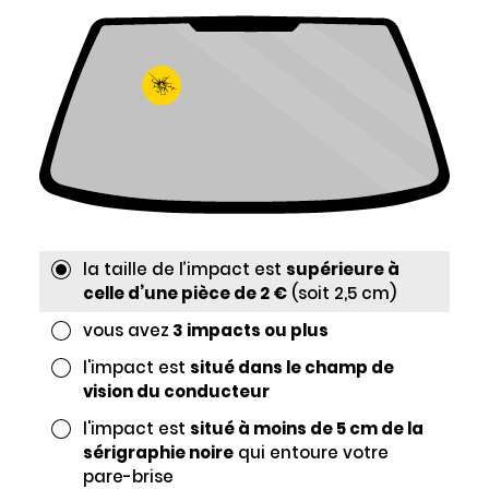
la taille de l’impact est
supérieure à
celle d’une pièce de 2 €
(soit 2,5 cm)
vous avez
3 impacts ou plus
l'impact est
situé dans le champ de
vision du conducteur
l'impact est
situé à moins de 5 cm de la
sérigraphie noire
qui entoure votre
pare-brise