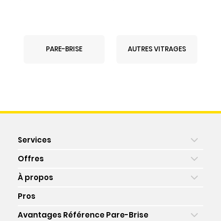
PARE-BRISE
AUTRES VITRAGES
Services
Offres
À propos
Pros
Avantages Référence Pare-Brise